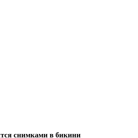
ится снимками в бикини