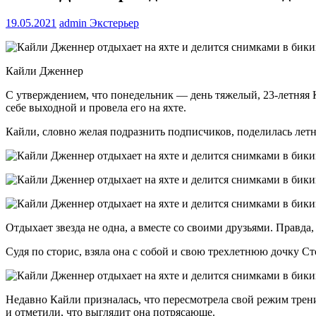
19.05.2021
admin
Экстерьер
Кайли Дженнер
С утверждением, что понедельник — день тяжелый, 23-летняя К
себе выходной и провела его на яхте.
Кайли, словно желая подразнить подписчиков, поделилась лет
Отдыхает звезда не одна, а вместе со своими друзьями. Правда,
Судя по сторис, взяла она с собой и свою трехлетнюю дочку Ст
Недавно Кайли призналась, что пересмотрела свой режим трени
и отметили, что выглядит она потрясающе.